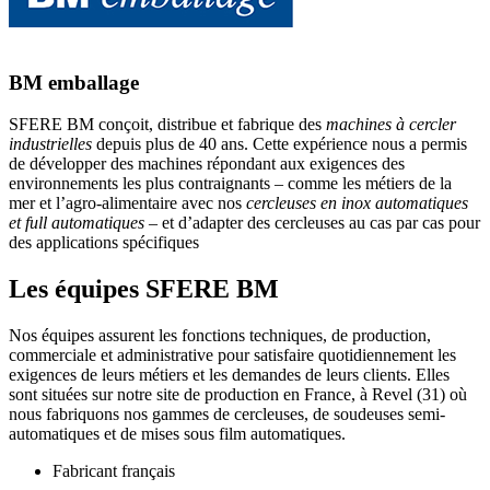
BM emballage
SFERE BM conçoit, distribue et fabrique des
machines à cercler
industrielles
depuis plus de 40 ans. Cette expérience nous a permis
de développer des machines répondant aux exigences des
environnements les plus contraignants – comme les métiers de la
mer et l’agro-alimentaire avec nos
cercleuses en inox automatiques
et full automatiques
– et d’adapter des cercleuses au cas par cas pour
des applications spécifiques
Les équipes SFERE BM
Nos équipes assurent les fonctions techniques, de production,
commerciale et administrative pour satisfaire quotidiennement les
exigences de leurs métiers et les demandes de leurs clients. Elles
sont situées sur notre site de production en France, à Revel (31) où
nous fabriquons nos gammes de cercleuses, de soudeuses semi-
automatiques et de mises sous film automatiques.
Fabricant français