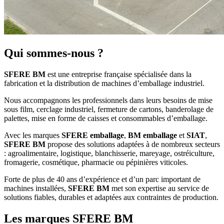
Qui sommes-nous ?
SFERE BM
est une entreprise française spécialisée dans la
fabrication et la distribution de machines d’emballage industriel.
Nous accompagnons les professionnels dans leurs besoins de mise
sous film, cerclage industriel, fermeture de cartons, banderolage de
palettes, mise en forme de caisses et consommables d’emballage.
Avec les marques
SFERE emballage
,
BM emballage
et
SIAT
,
SFERE BM
propose des solutions adaptées à de nombreux secteurs
: agroalimentaire, logistique, blanchisserie, mareyage, ostréiculture,
fromagerie, cosmétique, pharmacie ou pépinières viticoles.
Forte de plus de 40 ans d’expérience et d’un parc important de
machines installées,
SFERE BM
met son expertise au service de
solutions fiables, durables et adaptées aux contraintes de production.
Les marques SFERE BM