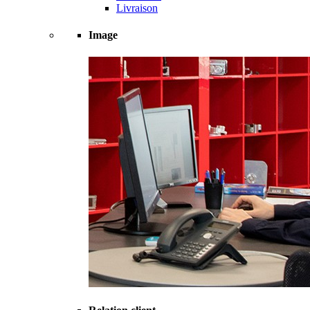
Livraison
Image