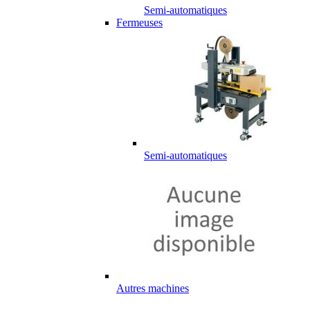
Semi-automatiques
Fermeuses
Semi-automatiques
Autres machines