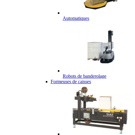
Automatiques
Robots de banderolage
Formeuses de caisses