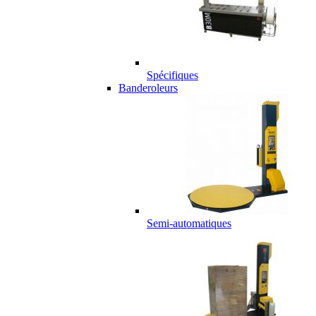
Spécifiques
Banderoleurs
Semi-automatiques