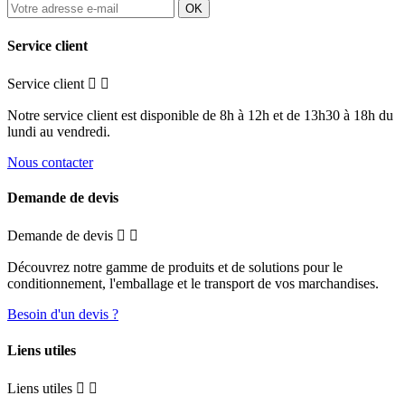
Service client
Service client


Notre service client est disponible de 8h à 12h et de 13h30 à 18h du
lundi au vendredi.
Nous contacter
Demande de devis
Demande de devis


Découvrez notre gamme de produits et de solutions pour le
conditionnement, l'emballage et le transport de vos marchandises.
Besoin d'un devis ?
Liens utiles
Liens utiles

