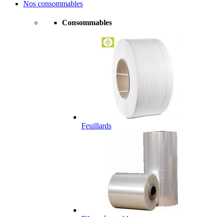
Nos consommables
Consommables
Feuillards