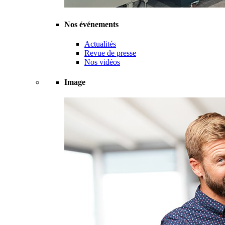
Nos événements
Actualités
Revue de presse
Nos vidéos
Image