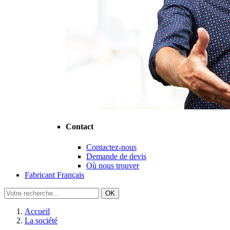
Contact
Contactez-nous
Demande de devis
Où nous trouver
Fabricant Français
OK
Accueil
La société