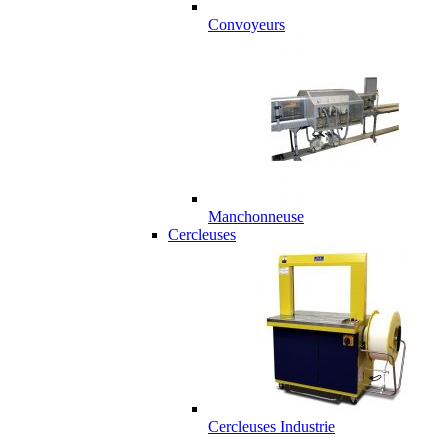
Convoyeurs
Manchonneuse
Cercleuses
Cercleuses Industrie