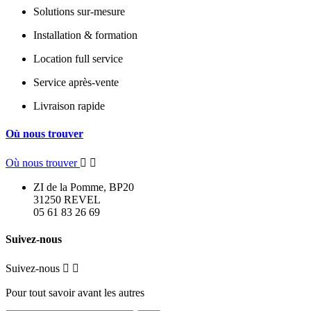
Solutions sur-mesure
Installation & formation
Location full service
Service après-vente
Livraison rapide
Où nous trouver
Où nous trouver


ZI de la Pomme, BP20
31250 REVEL
05 61 83 26 69
Suivez-nous
Suivez-nous


Pour tout savoir avant les autres