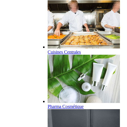
Cuisines Centrales
Pharma Cosmétique