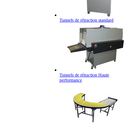
Tunnels de rétraction standard
Tunnels de rétraction Haute
performance