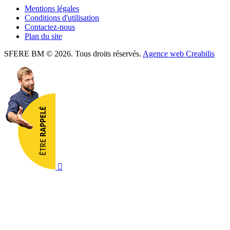
Mentions légales
Conditions d'utilisation
Contactez-nous
Plan du site
SFERE BM © 2026. Tous droits réservés.
Agence web Creabilis
