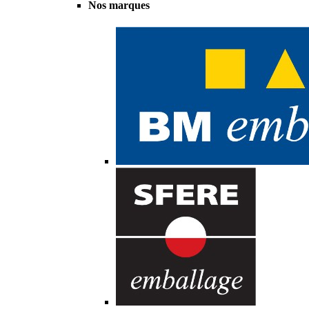
Nos marques