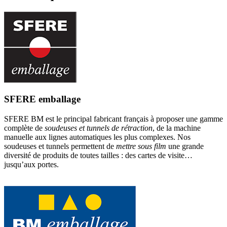
SFERE emballage
SFERE BM est le principal fabricant français à proposer une gamme
complète de
soudeuses et tunnels de rétraction
, de la machine
manuelle aux lignes automatiques les plus complexes. Nos
soudeuses et tunnels permettent de
mettre sous film
une grande
diversité de produits de toutes tailles : des cartes de visite…
jusqu’aux portes.