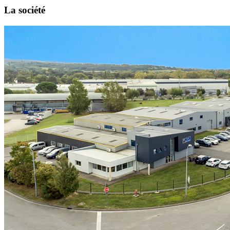
La société