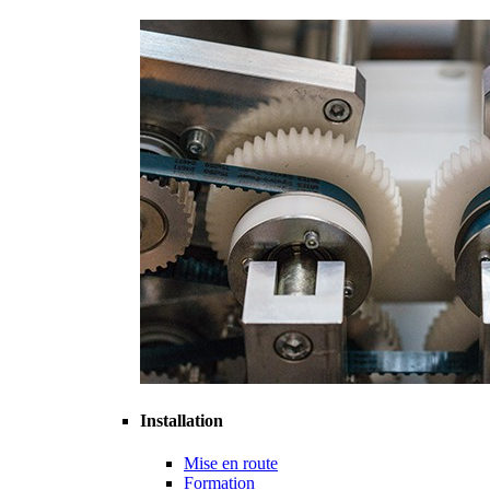
Installation
Mise en route
Formation