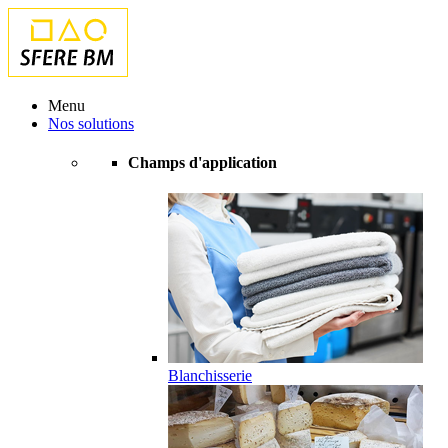
Menu
Nos solutions
Champs d'application
Blanchisserie