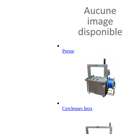
Presse
Cercleuses Inox