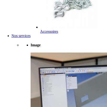
Accessoires
Nos services
Image