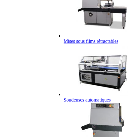
Mises sous films rétractables
Soudeuses automatiques