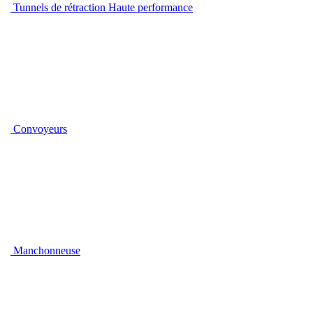
Tunnels de rétraction Haute performance
Convoyeurs
Manchonneuse