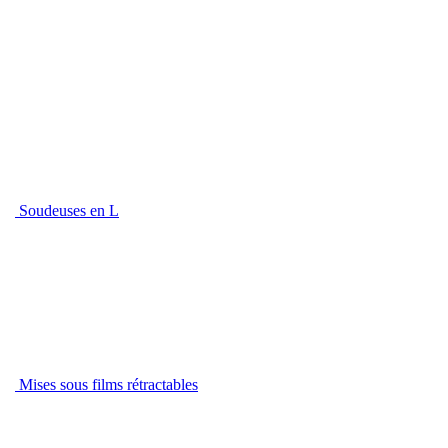
Soudeuses en L
Mises sous films rétractables