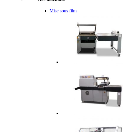
Mise sous film