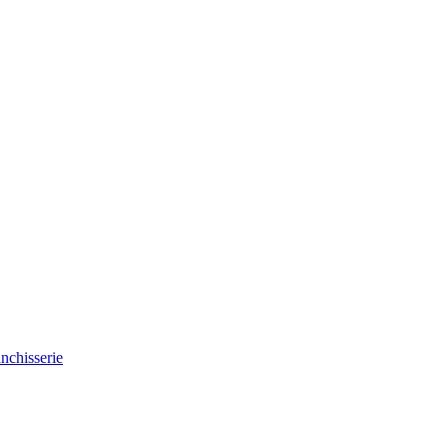
nchisserie