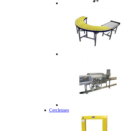
Cercleuses