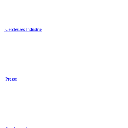
Cercleuses Industrie
Presse