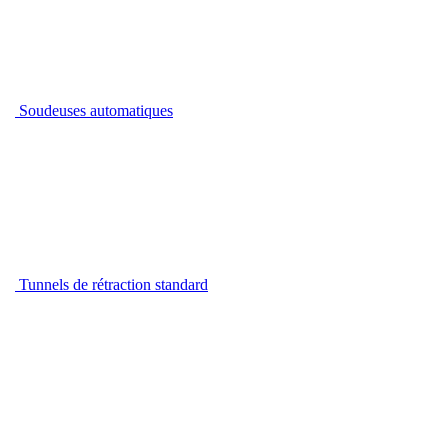
Soudeuses automatiques
Tunnels de rétraction standard