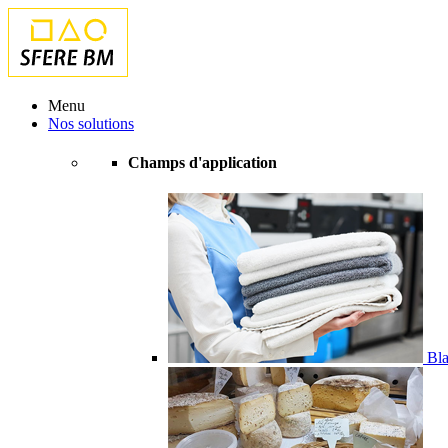
Menu
Nos solutions
Champs d'application
Bla