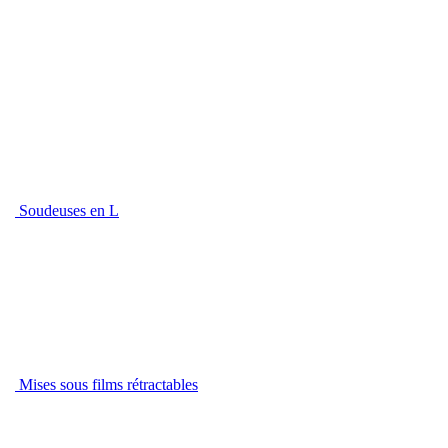
Soudeuses en L
Mises sous films rétractables