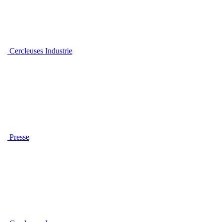
Cercleuses Industrie
Presse