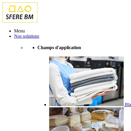
Menu
Nos solutions
Champs d'application
Bla