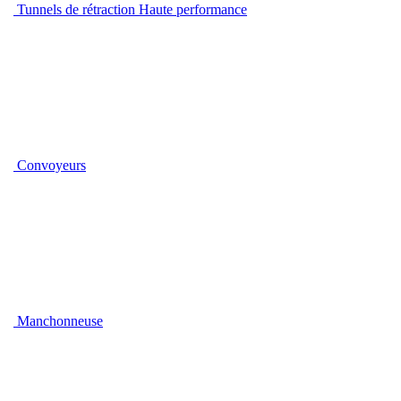
Tunnels de rétraction Haute performance
Convoyeurs
Manchonneuse