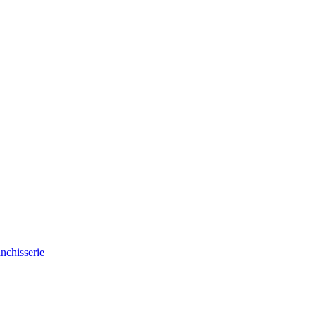
nchisserie