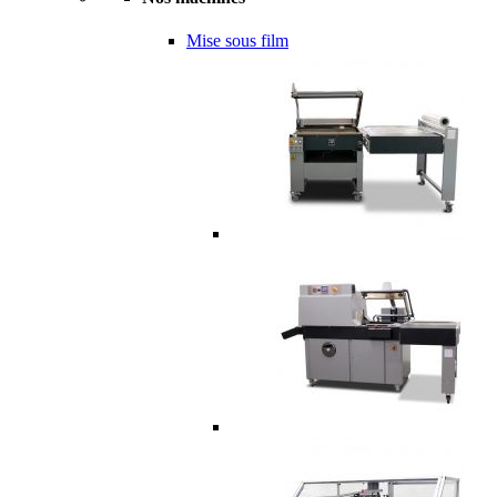
Mise sous film