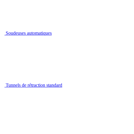
Soudeuses automatiques
Tunnels de rétraction standard