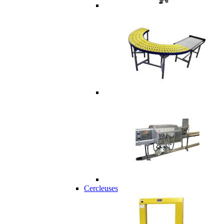
Cercleuses