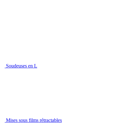
Soudeuses en L
Mises sous films rétractables