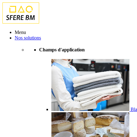
Menu
Nos solutions
Champs d'application
Bla