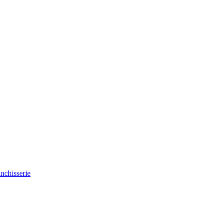
nchisserie