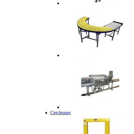
Cercleuses