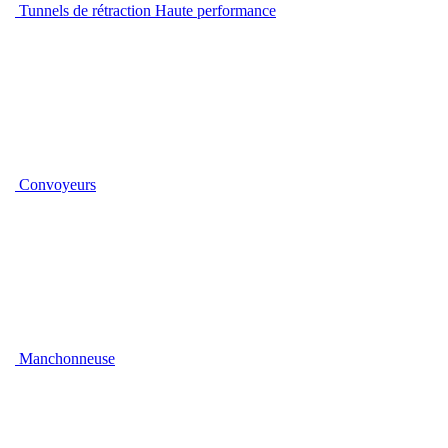
Tunnels de rétraction Haute performance
Convoyeurs
Manchonneuse