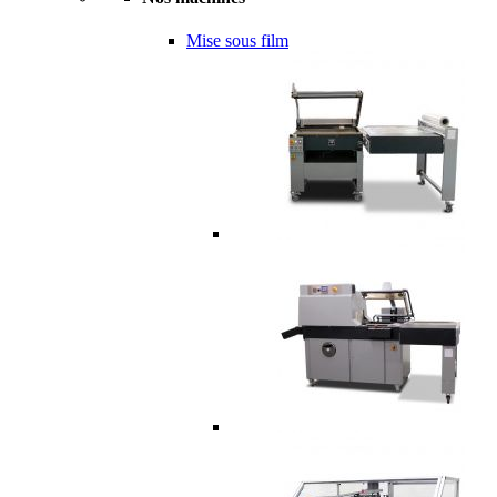
Mise sous film