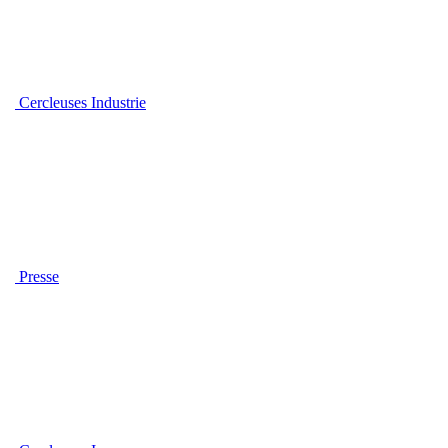
Cercleuses Industrie
Presse