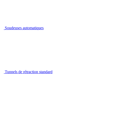
Soudeuses automatiques
Tunnels de rétraction standard