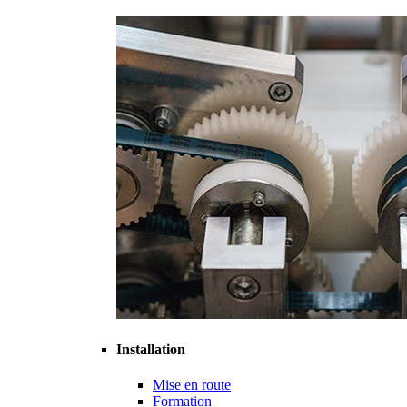
Installation
Mise en route
Formation