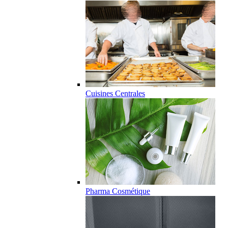
Cuisines Centrales
Pharma Cosmétique