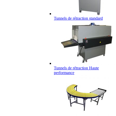
Tunnels de rétraction standard
Tunnels de rétraction Haute
performance