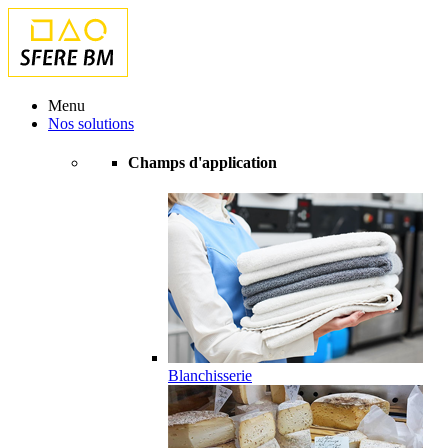
Menu
Nos solutions
Champs d'application
Blanchisserie