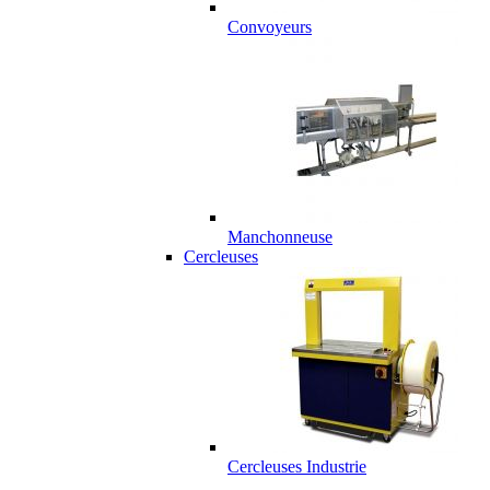
Convoyeurs
Manchonneuse
Cercleuses
Cercleuses Industrie