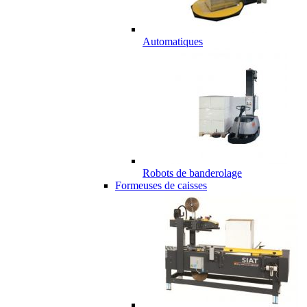
Automatiques
Robots de banderolage
Formeuses de caisses