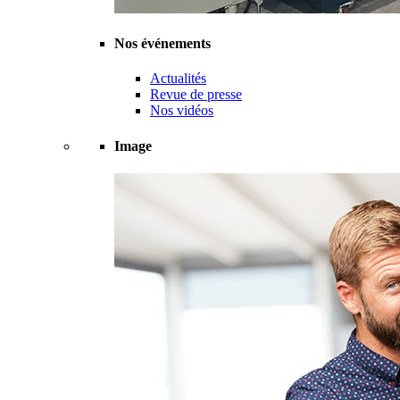
Nos événements
Actualités
Revue de presse
Nos vidéos
Image