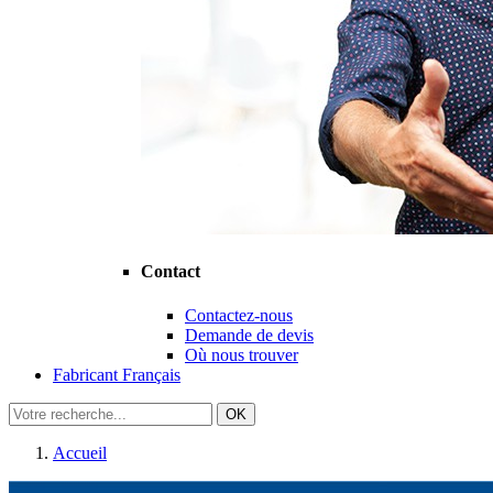
Contact
Contactez-nous
Demande de devis
Où nous trouver
Fabricant Français
OK
Accueil