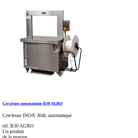
Cercleuse automatique B30 AGRO
Cercleuse INOX 304L automatique
réf. B30 AGRO
Un produit
de la marque