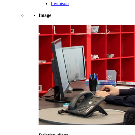
Livraison
Image