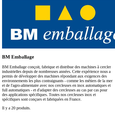
BM Emballage
BM Emballage conçoit, fabrique et distribue des machines à cercler
industrielles depuis de nombreuses années. Cette expérience nous a
permis de développer des machines répondant aux exigences des
environnements les plus contraignants - comme les métiers de la mer
et de l'agro-alimentaire avec nos cercleuses en inox automatiques et
full automatiques - et d'adapter des cercleuses au cas par cas pour
des applications spécifiques. Toutes nos cercleuses inox et
spécifiques sont conçues et fabriquées en France.
Il y a 20 produits.