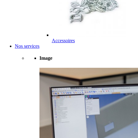
Accessoires
Nos services
Image