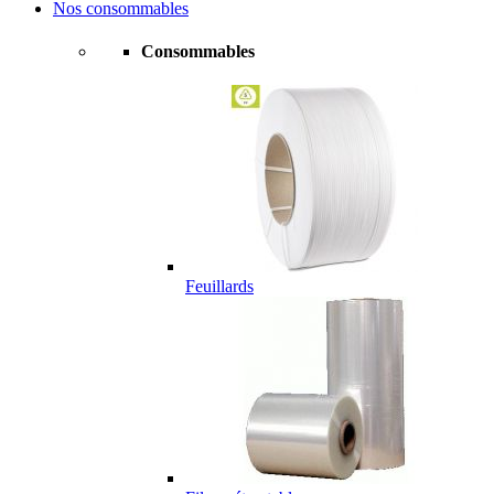
Nos consommables
Consommables
Feuillards