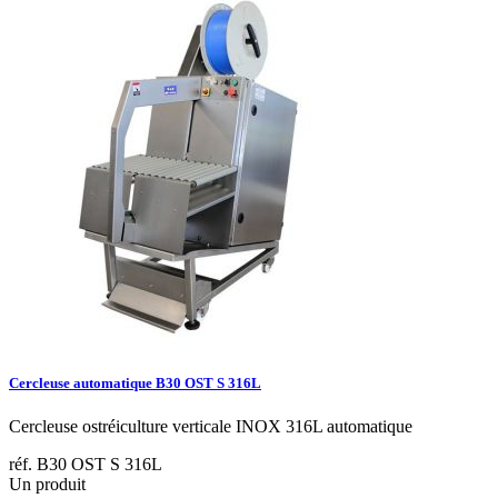
Cercleuse automatique B30 OST S 316L
Cercleuse ostréiculture verticale INOX 316L automatique
réf. B30 OST S 316L
Un produit