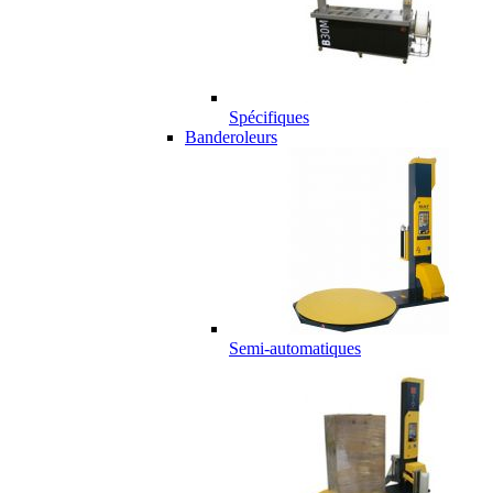
Spécifiques
Banderoleurs
Semi-automatiques