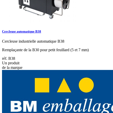
Cercleuse automatique B38
Cercleuse industrielle automatique B38
Remplaçante de la B30 pour petit feuillard (5 et 7 mm)
réf. B38
Un produit
de la marque