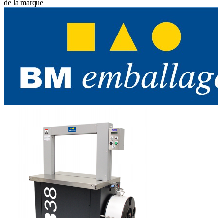
de la marque