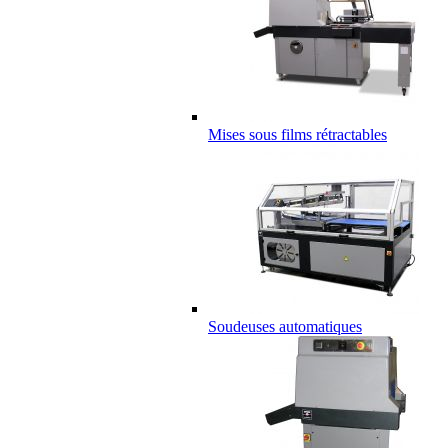
Mises sous films rétractables
Soudeuses automatiques