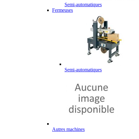
Semi-automatiques
Fermeuses
Semi-automatiques
Autres machines