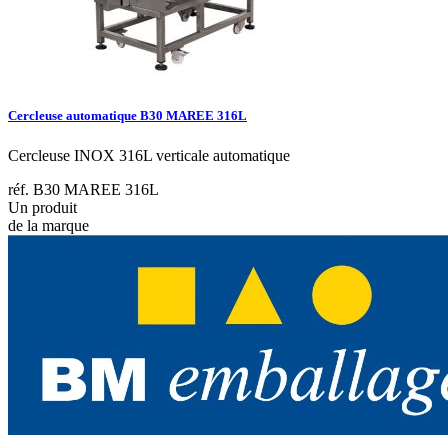
Cercleuse automatique B30 MAREE 316L
Cercleuse INOX 316L verticale automatique
réf. B30 MAREE 316L
Un produit
de la marque