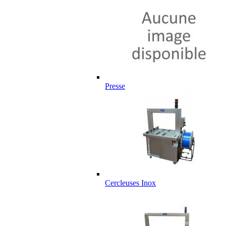
Presse
Cercleuses Inox