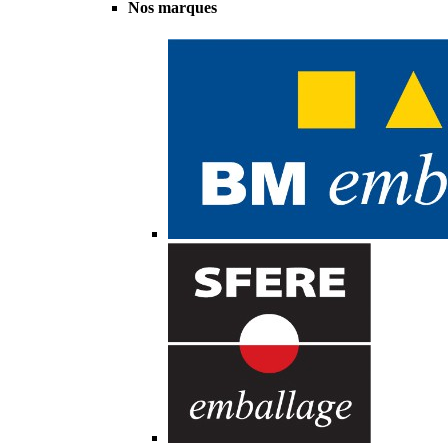
Nos marques